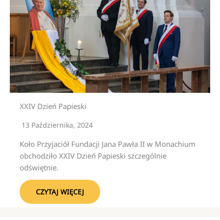
XXIV Dzień Papieski
13 Października, 2024
Koło Przyjaciół Fundacji Jana Pawła II w Monachium
obchodziło XXIV Dzień Papieski szczególnie
odświętnie.
CZYTAJ WIĘCEJ