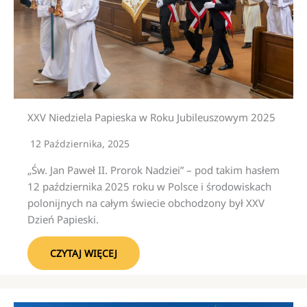
XXV Niedziela Papieska w Roku Jubileuszowym 2025
12 Października, 2025
„Św. Jan Paweł II. Prorok Nadziei” – pod takim hasłem
12 października 2025 roku w Polsce i środowiskach
polonijnych na całym świecie obchodzony był XXV
Dzień Papieski.
CZYTAJ WIĘCEJ