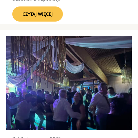
CZYTAJ WIĘCEJ